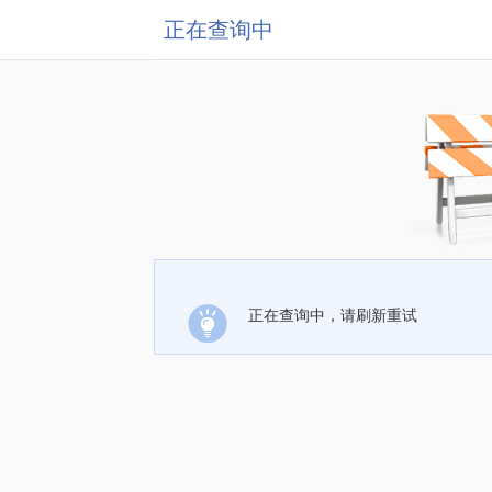
正在查询中
正在查询中，请刷新重试