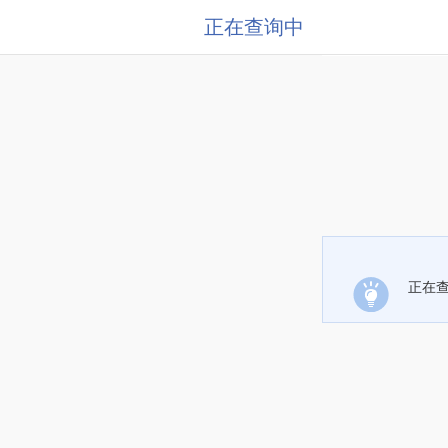
正在查询中
正在