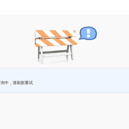
查询中，请刷新重试